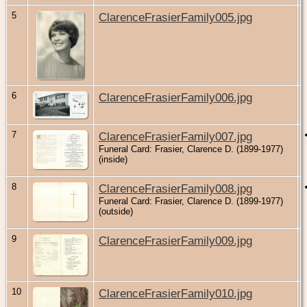
5
ClarenceFrasierFamily005.jpg
6
ClarenceFrasierFamily006.jpg
7
ClarenceFrasierFamily007.jpg
Funeral Card: Frasier, Clarence D. (1899-1977)
(inside)
8
ClarenceFrasierFamily008.jpg
Funeral Card: Frasier, Clarence D. (1899-1977)
(outside)
9
ClarenceFrasierFamily009.jpg
10
ClarenceFrasierFamily010.jpg