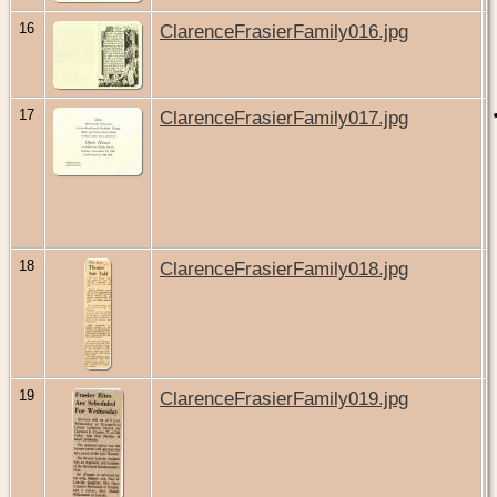
16
ClarenceFrasierFamily016.jpg
17
ClarenceFrasierFamily017.jpg
18
ClarenceFrasierFamily018.jpg
19
ClarenceFrasierFamily019.jpg