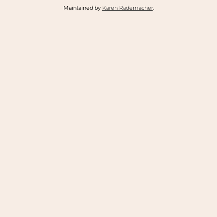
Maintained by
Karen Rademacher
.